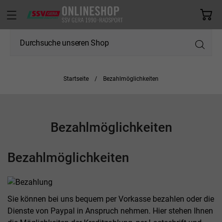
Startseite
Bezahlmöglichkeiten
Bezahlmöglichkeiten
Bezahlmöglichkeiten
Sie können bei uns bequem per Vorkasse bezahlen oder die
Dienste von Paypal in Anspruch nehmen. Hier stehen Ihnen